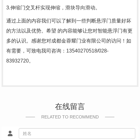
3.伸缩门交叉杆实现伸缩，滑块导向滑动。
通过上面的内容我们可以了解到一些判断悬浮门质量好坏
的方法以及优势。希望 的内容能够让您对智能悬浮门有更
多的认识。感谢您对成都金蓉耀门业有限公司的访问！如
有需要，可致电我司咨询：13540270518/028-
83932720。
在线留言
RELATED TO RECOMMEND