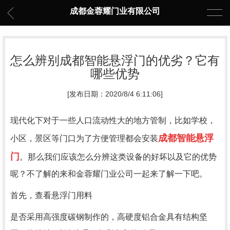
成都金蓉耀门业有限公司
怎么辨别成都智能悬浮门的优劣？它有
哪些优势
[发布日期：2020/8/4 6:11:06]
现代化下对于一些人口流动性大的地方管制，比如学校，
成都智能悬浮
小区，景区等门口为了方便管理都会安装
门
。那么我们应该怎么分辨这类设备的好坏以及它的优势
呢？不了解的来和金蓉耀门业公司一起来了解一下吧。
首先，查看悬浮门用料
是否采用高强度碳钢制作的，高硬度铝合金具有结构坚