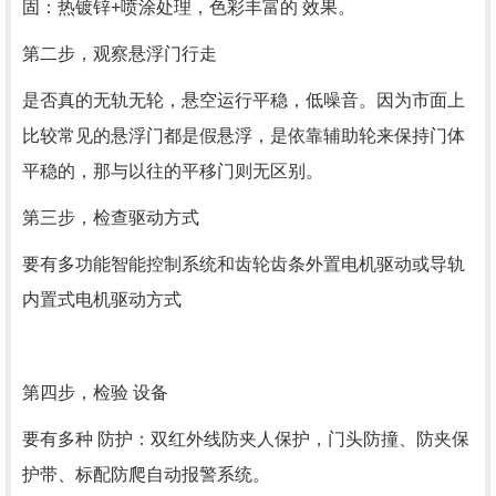
固：热镀锌+喷涂处理，色彩丰富的 效果。
第二步，观察悬浮门行走
是否真的无轨无轮，悬空运行平稳，低噪音。因为市面上
比较常见的悬浮门都是假悬浮，是依靠辅助轮来保持门体
平稳的，那与以往的平移门则无区别。
第三步，检查驱动方式
要有多功能智能控制系统和齿轮齿条外置电机驱动或导轨
内置式电机驱动方式
第四步，检验 设备
要有多种 防护：双红外线防夹人保护，门头防撞、防夹保
护带、标配防爬自动报警系统。