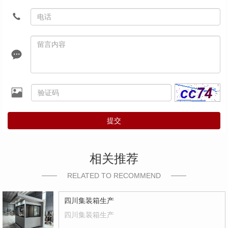
提交
相关推荐
RELATED TO RECOMMEND
四川集装箱生产
四川集装箱生产