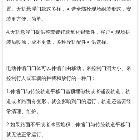
置。无轨悬浮门款式多样，可选全螺栓现场组装形式，安
装更方便、简单。
4.无轨悬浮门提供整套镀锌或氧化铝散件，客户可现场拼
装后喷涂，成本更低，多种导轨配件可供选择。
电动伸缩门
门体可以伸缩自由移动，来控制门洞大小、来
控制行人或车辆的拦截和放行的一种门：
1.伸缩门与传统轨道平移门需预埋磁块或者铺设轨道，轨
道或者路面有变形，就会影响到门的运行，轨道还需要经
常清理、维护。
2.如果路面不平或者冰雪堆积，伸缩门与传统轨道平移门
就无法正常运行。