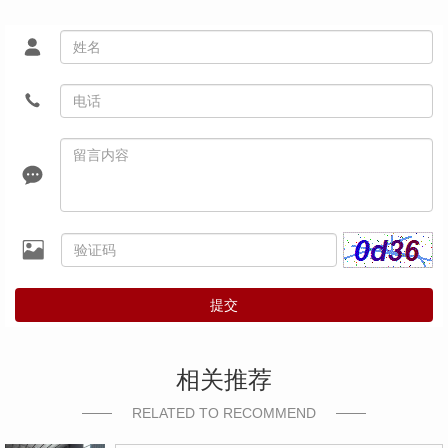
提交
相关推荐
RELATED TO RECOMMEND