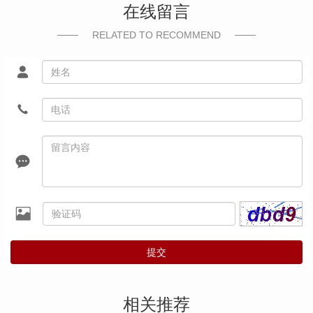
在线留言
RELATED TO RECOMMEND
提交
相关推荐