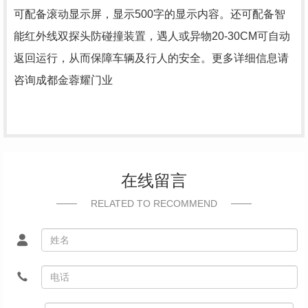
可配备滚动显示屏，显示500字的显示内容。还可配备智
能红外线双探头防碰撞装置，遇人或异物20-30CM可自动
返回运行，从而保障车辆及行人的安全。更多详细信息请
咨询成都金蓉耀门业
在线留言
RELATED TO RECOMMEND