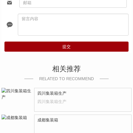
提交
相关推荐
RELATED TO RECOMMEND
四川集装箱生产
四川集装箱生产
成都集装箱