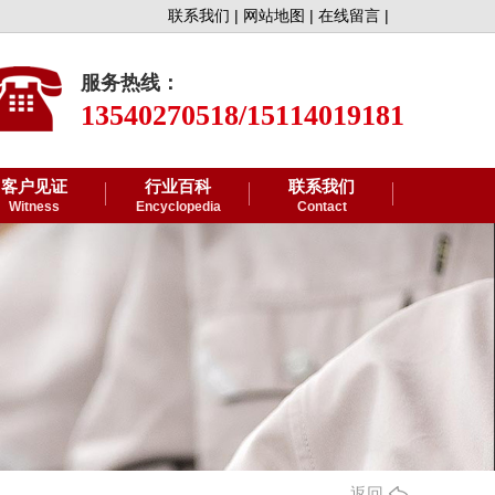
联系我们 |
网站地图 |
在线留言 |
服务热线：
13540270518/15114019181
客户见证
行业百科
联系我们
Witness
Encyclopedia
Contact
返回