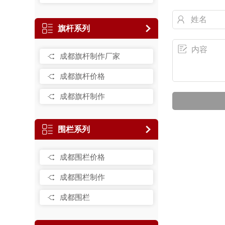
旗杆系列
成都旗杆制作厂家
成都旗杆价格
成都旗杆制作
围栏系列
成都围栏价格
成都围栏制作
成都围栏