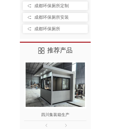
成都环保厕所定制
成都环保厕所安装
成都环保厕所
推荐产品
四川集装箱生产
成都集