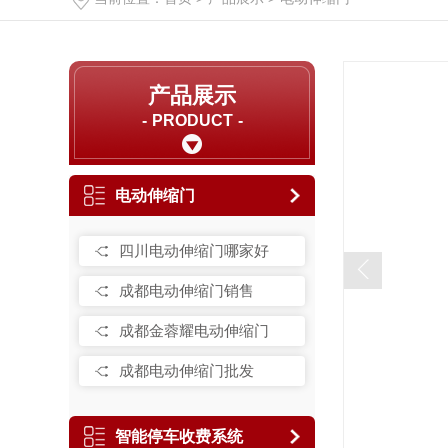
产品展示
PRODUCT
电动伸缩门
四川电动伸缩门哪家好
成都电动伸缩门销售
成都金蓉耀电动伸缩门
成都电动伸缩门批发
智能停车收费系统