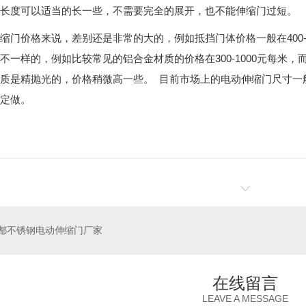
长度可以适当的长一些，不需要完全的展开，也不能伸缩门过短。
缩门价格来说，差别还是非常的大的，例如抵挡门体价格一般在400-60
不一样的，例如比较常见的铝合金材质的价格在300-1000元每米，而
质是精抛光的，价格稍微高一些。 目前市场上的电动伸缩门尺寸一
定做。
都不锈钢电动伸缩门厂家
在线留言
LEAVE A MESSAGE