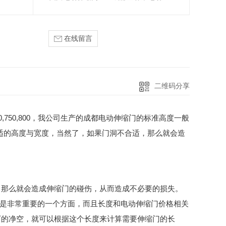
在线留言
二维码分享
,750,800，我公司生产的成都电动伸缩门的标准高度一般
合适的高度与宽度，当然了，如果门洞不合适，那么就会造
，那么就会造成伸缩门的碰伤，从而造成不必要的损失。
是非常重要的一个方面，而且长度和电动伸缩门价格相关
下的净空，就可以根据这个长度来计算需要伸缩门的长