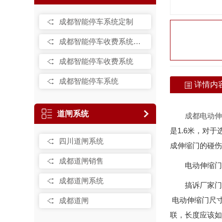
成都智能停车系统定制
成都智能停车收费系统销售
成都智能停车收费系统
成都智能停车系统
详情内
道闸系统
成都电动伸
是1.6米，对
四川道闸系统
成伸缩门的碰伤
成都道闸销售
电动伸缩门
成都道闸系统
搞诉厂家门
电动伸缩门尺寸
成都道闸
联，长度应该如