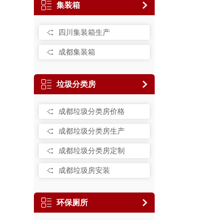
集装箱
四川集装箱生产
成都集装箱
垃圾分类房
成都垃圾分类房价格
成都垃圾分类房生产
成都垃圾分类房定制
成都垃圾房安装
环保厕所