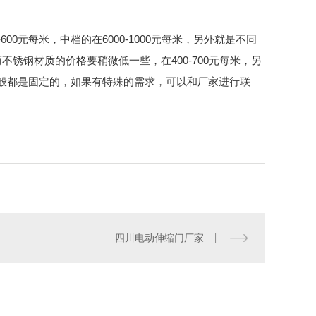
0元每米，中档的在6000-1000元每米，另外就是不同
不锈钢材质的价格要稍微低一些，在400-700元每米，另
般都是固定的，如果有特殊的需求，可以和厂家进行联
四川电动伸缩门厂家