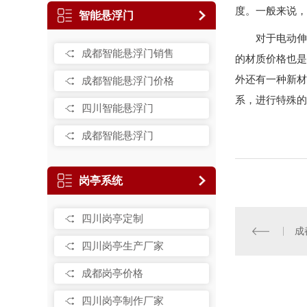
度。一般来说，
智能悬浮门
对于电动伸
成都智能悬浮门销售
的材质价格也是
外还有一种新材
成都智能悬浮门价格
系，进行特殊的
四川智能悬浮门
成都智能悬浮门
岗亭系统
四川岗亭定制
成
四川岗亭生产厂家
成都岗亭价格
四川岗亭制作厂家