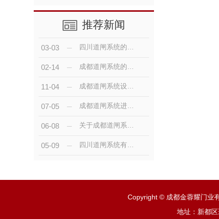
推荐新闻
四川道闸系统的基本配置你知道吗？
03-03
成都道闸系统的基本配置？
02-14
成都道闸系统设计有什么特点呢？
11-04
成都道闸系统进出共道，实现原理你知道吗
07-05
关于成都道闸系统使用的注意事项
06-08
四川道闸系统有哪些组成部分？
05-09
Copyright © 成都金蓉耀
地址：新都区斑